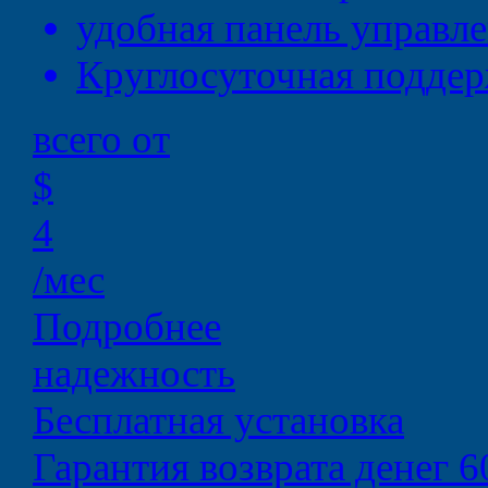
удобная
панель управл
Круглосуточная
поддер
всего от
$
4
/мес
Подробнее
надежность
Бесплатная установка
Гарантия возврата денег 6