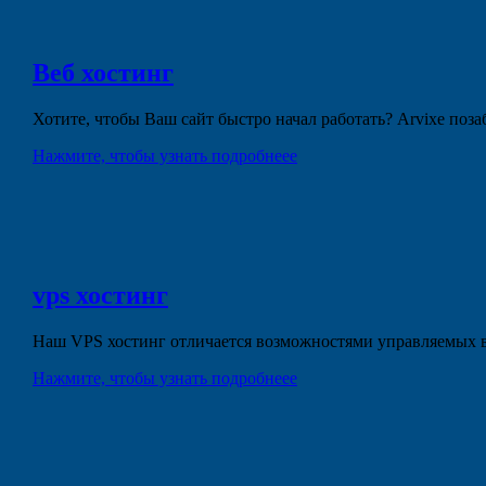
Веб
хостинг
Хотите, чтобы Ваш сайт быстро начал работать? Arvixe поз
Нажмите, чтобы узнать подробнеее
vps
хостинг
Наш VPS хостинг отличается возможностями управляемых в
Нажмите, чтобы узнать подробнеее