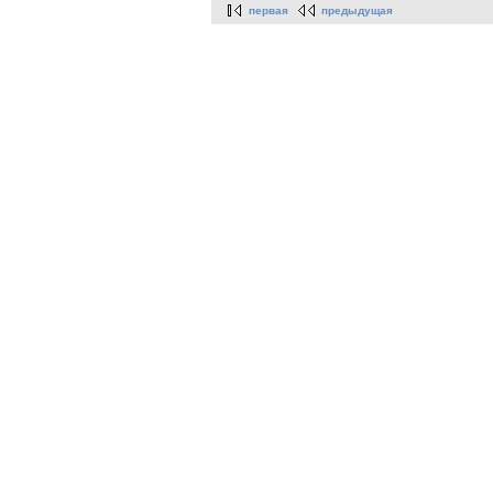
первая
предыдущая