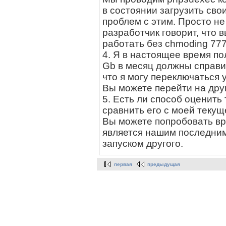
в состоянии загрузить сво
проблем с этим. Просто н
разработчик говорит, что 
работать без chmoding 777
4. Я в настоящее время по
Gb в месяц должны справит
что я могу переключаться 
Вы можете перейти на друг
5. Есть ли способ оценить 
сравнить его с моей текущей
Вы можете попробовать врем
является нашим последним
запуском другого.
первая
предыдущая