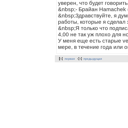
уверен, что будет говорить
&nbsp;- Брайан Hamachek 
&nbsp;Здравствуйте, я дум
работы, которые я сделал 
&nbsp;Я только что подпис
4,00 не так уж плохо для н
У меня еще есть старые ve
мере, в течение года или о
первая
предыдущая