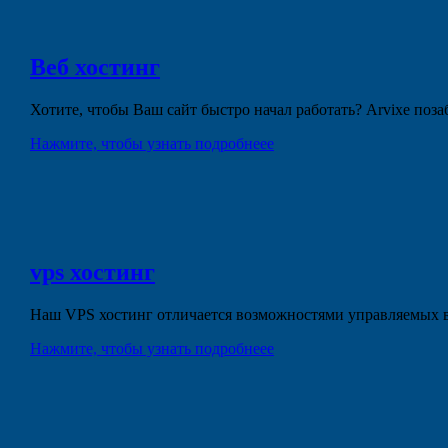
Веб
хостинг
Хотите, чтобы Ваш сайт быстро начал работать? Arvixe поз
Нажмите, чтобы узнать подробнеее
vps
хостинг
Наш VPS хостинг отличается возможностями управляемых в
Нажмите, чтобы узнать подробнеее