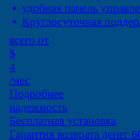
удобная
панель управл
Круглосуточная
поддер
всего от
$
4
/мес
Подробнее
надежность
Бесплатная установка
Гарантия возврата денег 6