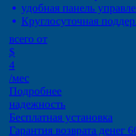
удобная
панель управл
Круглосуточная
поддер
всего от
$
4
/мес
Подробнее
надежность
Бесплатная установка
Гарантия возврата денег 6