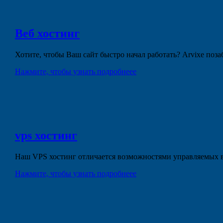
Веб
хостинг
Хотите, чтобы Ваш сайт быстро начал работать? Arvixe поз
Нажмите, чтобы узнать подробнеее
vps
хостинг
Наш VPS хостинг отличается возможностями управляемых в
Нажмите, чтобы узнать подробнеее