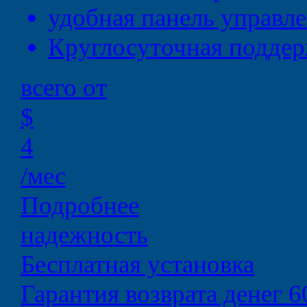
удобная
панель управл
Круглосуточная
поддер
всего от
$
4
/мес
Подробнее
надежность
Бесплатная установка
Гарантия возврата денег 6