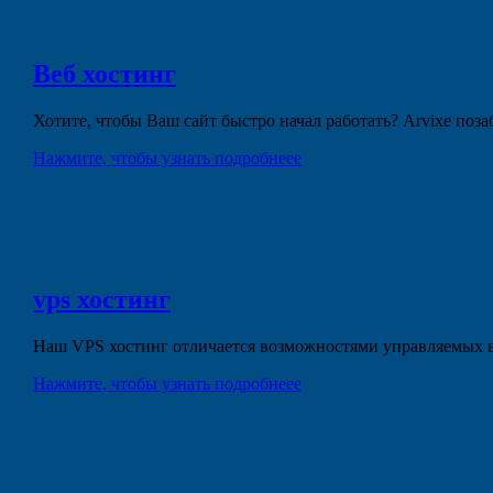
Веб
хостинг
Хотите, чтобы Ваш сайт быстро начал работать? Arvixe поз
Нажмите, чтобы узнать подробнеее
vps
хостинг
Наш VPS хостинг отличается возможностями управляемых в
Нажмите, чтобы узнать подробнеее