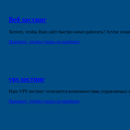
Веб
хостинг
Хотите, чтобы Ваш сайт быстро начал работать? Arvixe поз
Нажмите, чтобы узнать подробнеее
vps
хостинг
Наш VPS хостинг отличается возможностями управляемых в
Нажмите, чтобы узнать подробнеее