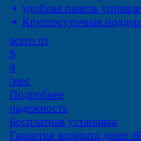
удобная
панель управл
Круглосуточная
поддер
всего от
$
4
/мес
Подробнее
надежность
Бесплатная установка
Гарантия возврата денег 6