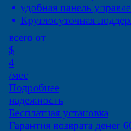
удобная
панель управл
Круглосуточная
поддер
всего от
$
4
/мес
Подробнее
надежность
Бесплатная установка
Гарантия возврата денег 6