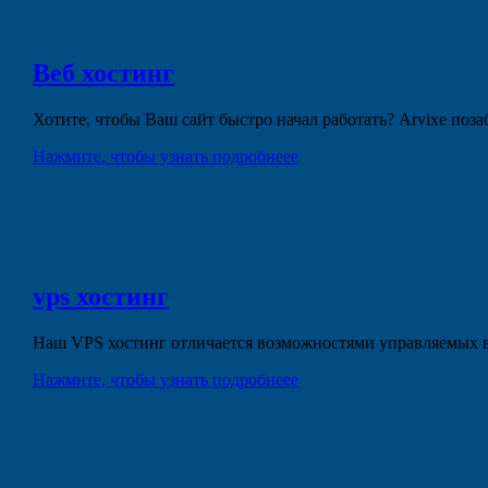
Веб
хостинг
Хотите, чтобы Ваш сайт быстро начал работать? Arvixe поз
Нажмите, чтобы узнать подробнеее
vps
хостинг
Наш VPS хостинг отличается возможностями управляемых в
Нажмите, чтобы узнать подробнеее