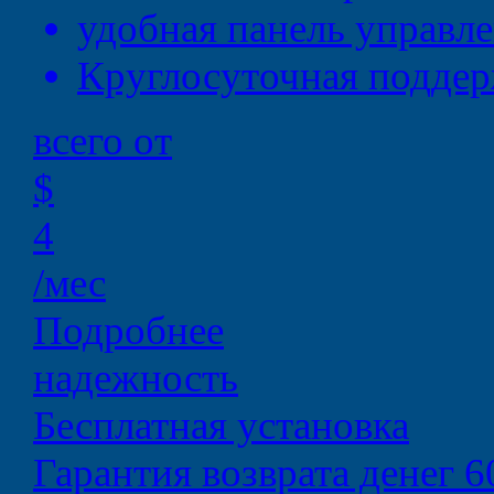
удобная
панель управл
Круглосуточная
поддер
всего от
$
4
/мес
Подробнее
надежность
Бесплатная установка
Гарантия возврата денег 6