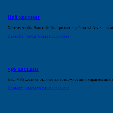
Веб
хостинг
Хотите, чтобы Ваш сайт быстро начал работать? Arvixe поз
Нажмите, чтобы узнать подробнеее
vps
хостинг
Наш VPS хостинг отличается возможностями управляемых в
Нажмите, чтобы узнать подробнеее