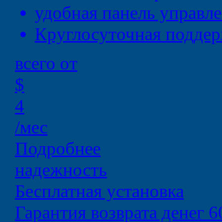
удобная
панель управл
Круглосуточная
поддер
всего от
$
4
/мес
Подробнее
надежность
Бесплатная установка
Гарантия возврата денег 6