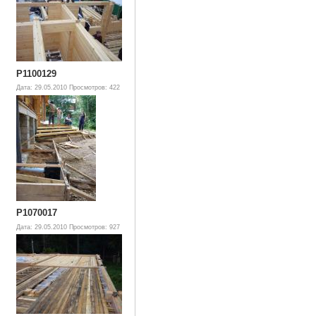
P1100129
Дата: 29.05.2010
Просмотров: 422
P1070017
Дата: 29.05.2010
Просмотров: 927