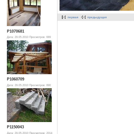
первая
предыдущая
P1070681
Дата: 29.05.2010
Просмотров: 689
P1060709
Дата: 29.05.2010
Просмотров: 890
P1150043
Дата: 29.05.2010
Просмотров: 2014