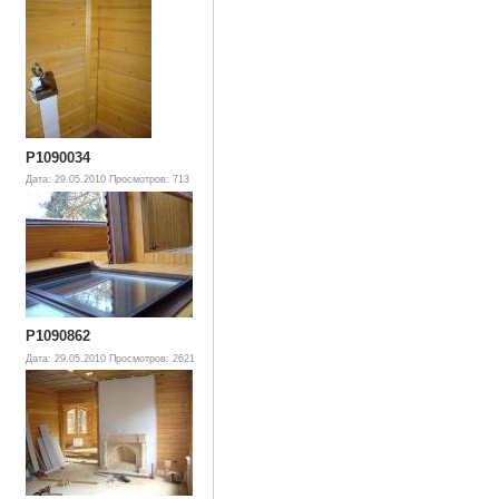
P1090034
Дата: 29.05.2010
Просмотров: 713
P1090862
Дата: 29.05.2010
Просмотров: 2621