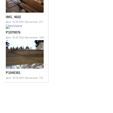
IMG_4602
Дата: 29.05.2010
Просмотров: 373
P1070076
Дата: 29.05.2010
Просмотров: 1462
P1040381
Дата: 29.05.2010
Просмотров: 719