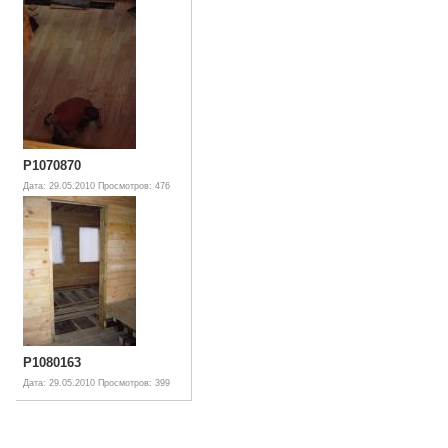
P1070870
Дата: 29.05.2010
Просмотров: 476
P1080163
Дата: 29.05.2010
Просмотров: 399