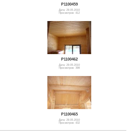
P1100459
Дата: 29.05.2010
Просмотров: 412
P1100462
Дата: 29.05.2010
Просмотров: 398
P1100465
Дата: 29.05.2010
Просмотров: 432