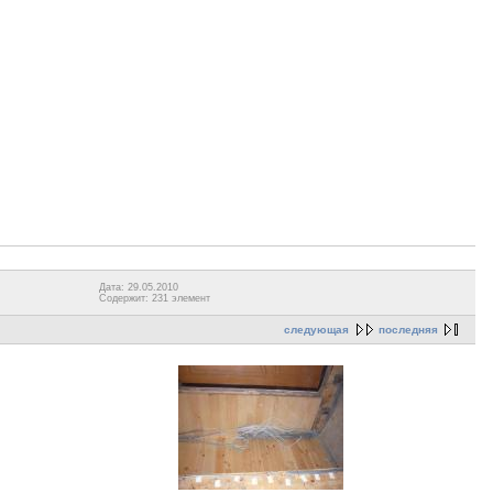
Дата: 29.05.2010
Содержит: 231 элемент
следующая
последняя