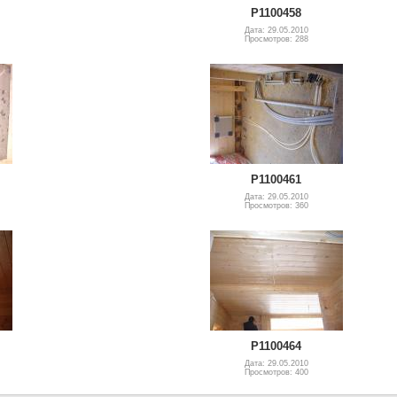
P1100458
Дата: 29.05.2010
Просмотров: 288
P1100461
Дата: 29.05.2010
Просмотров: 360
P1100464
Дата: 29.05.2010
Просмотров: 400