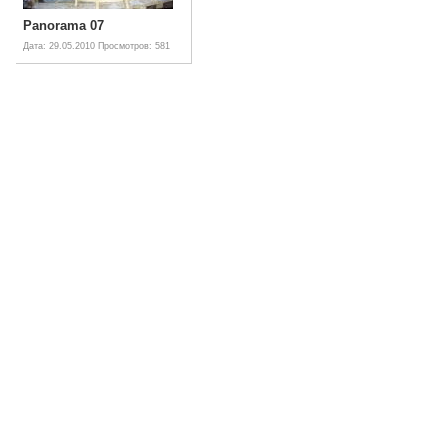
Panorama 07
Дата: 29.05.2010
Просмотров: 581