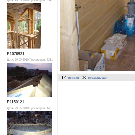
Дата: 29.05.2010
Просмотров: 831
P1070921
Дата: 29.05.2010
Просмотров: 2281
первая
предыдущая
P1150121
Дата: 29.05.2010
Просмотров: 445