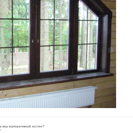
а ваш корпоративный хостинг?
.