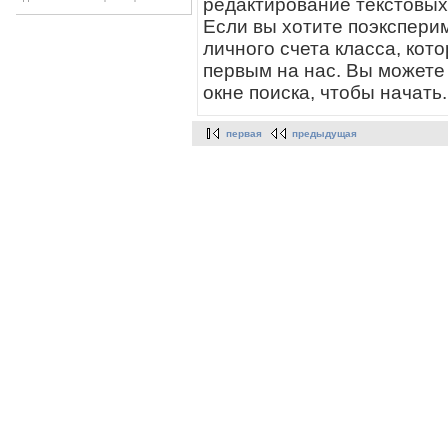
редактирование текстовых
Если вы хотите поэксперим
личного счета класса, кото
первым на нас. Вы можете 
окне поиска, чтобы начать.
первая
предыдущая