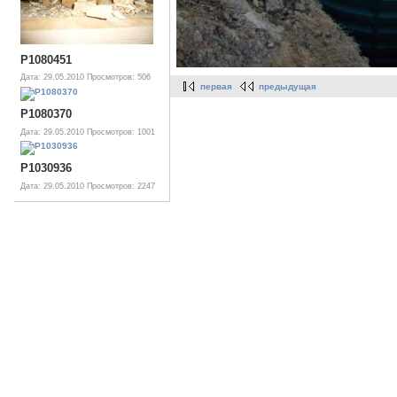
P1080451
Дата: 29.05.2010
Просмотров: 506
первая
предыдущая
P1080370
Дата: 29.05.2010
Просмотров: 1001
P1030936
Дата: 29.05.2010
Просмотров: 2247