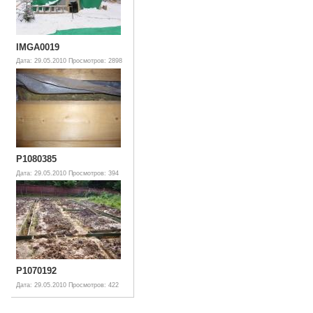
IMGA0019
Дата: 29.05.2010
Просмотров: 2898
P1080385
Дата: 29.05.2010
Просмотров: 394
P1070192
Дата: 29.05.2010
Просмотров: 422