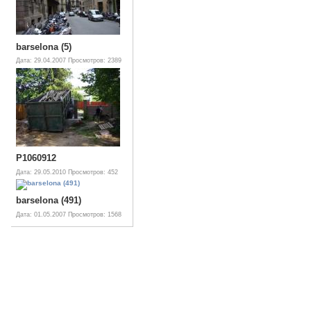
barselona (5)
Дата: 29.04.2007
Просмотров: 2389
P1060912
Дата: 29.05.2010
Просмотров: 452
barselona (491)
Дата: 01.05.2007
Просмотров: 1568