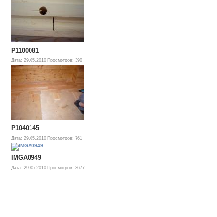
P1100081
Дата: 29.05.2010
Просмотров: 390
P1040145
Дата: 29.05.2010
Просмотров: 761
IMGA0949
Дата: 29.05.2010
Просмотров: 3677