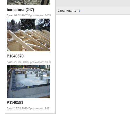
barselona (247)
Страница:
1
2
Дата: 02.05.2007
Просмотров: 1659
P1040370
Дата: 29.05.2010
Просмотров: 1636
P1140581
Дата: 29.05.2010
Просмотров: 889