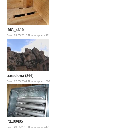
IMG_4610
Дата: 29.05.2010
Просмотров: 422
barselona (266)
Дата: 02.05.2007
Просмотров: 1005
P1100405
Дата: 29.05.2010
Просмотров: 417