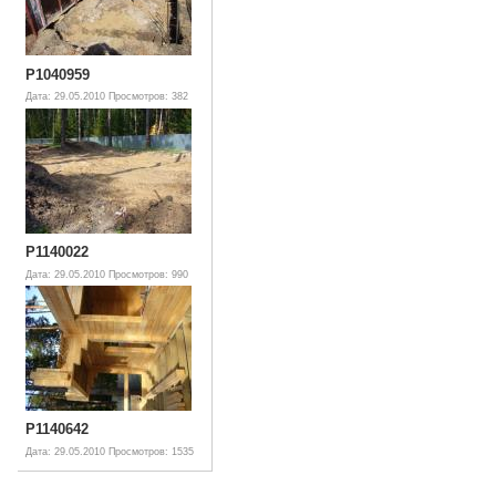
P1040959
Дата: 29.05.2010
Просмотров: 382
P1140022
Дата: 29.05.2010
Просмотров: 990
P1140642
Дата: 29.05.2010
Просмотров: 1535