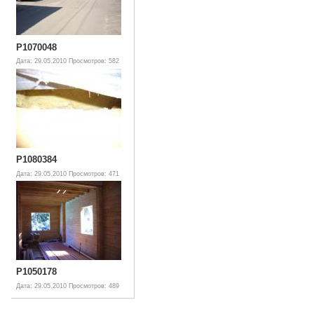
P1070048
Дата: 29.05.2010
Просмотров: 582
P1080384
Дата: 29.05.2010
Просмотров: 471
P1050178
Дата: 29.05.2010
Просмотров: 489