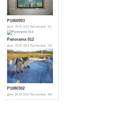
P1060993
Дата: 29.05.2010
Просмотров: 411
Panorama 012
Дата: 29.05.2010
Просмотров: 726
P1080302
Дата: 29.05.2010
Просмотров: 389