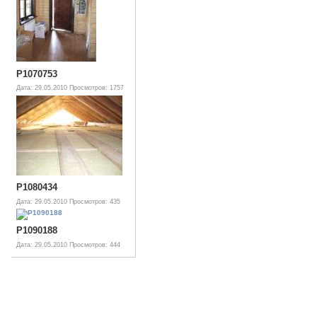
P1070753
Дата: 29.05.2010
Просмотров: 1757
P1080434
Дата: 29.05.2010
Просмотров: 435
P1090188
Дата: 29.05.2010
Просмотров: 444