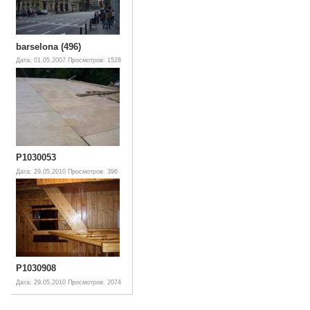
barselona (496)
Дата: 01.05.2007
Просмотров: 1528
P1030053
Дата: 29.05.2010
Просмотров: 396
P1030908
Дата: 29.05.2010
Просмотров: 2074