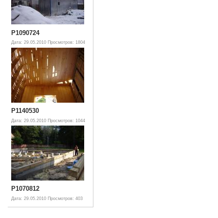
P1090724
Дата: 29.05.2010
Просмотров: 1804
P1140530
Дата: 29.05.2010
Просмотров: 1044
P1070812
Дата: 29.05.2010
Просмотров: 403